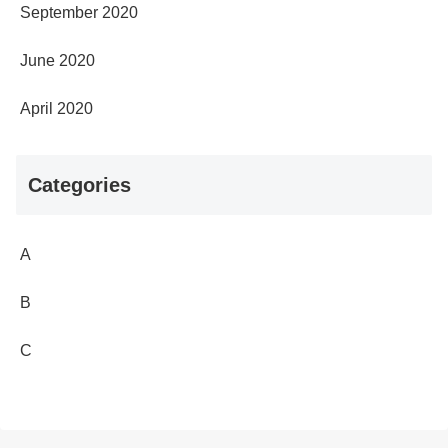
September 2020
June 2020
April 2020
Categories
A
B
C