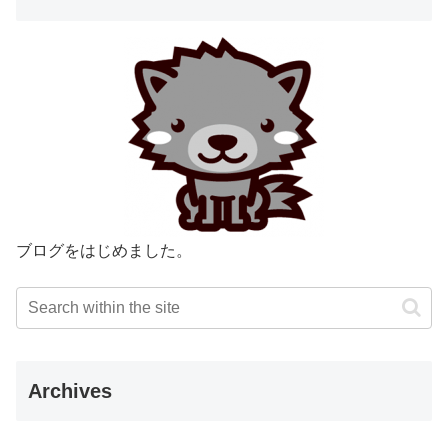
ブログをはじめました。
Archives